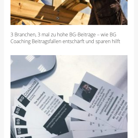
3 Branchen, 3 mal zu hohe BG-Beiträge – wie BG
Coaching Beitragsfallen entschärft und sparen hilft