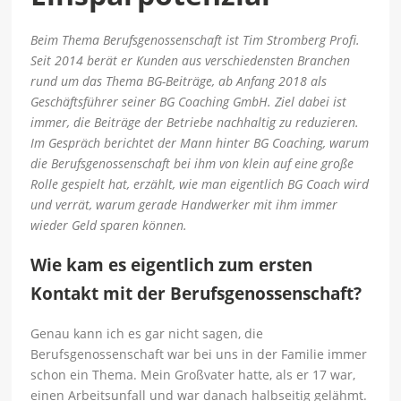
Beim Thema Berufsgenossenschaft ist Tim Stromberg Profi.
Seit 2014 berät er Kunden aus verschiedensten Branchen
rund um das Thema BG-Beiträge, ab Anfang 2018 als
Geschäftsführer seiner BG Coaching GmbH. Ziel dabei ist
immer, die Beiträge der Betriebe nachhaltig zu reduzieren.
Im Gespräch berichtet der Mann hinter BG Coaching, warum
die Berufsgenossenschaft bei ihm von klein auf eine große
Rolle gespielt hat, erzählt, wie man eigentlich BG Coach wird
und verrät, warum gerade Handwerker mit ihm immer
wieder Geld sparen können.
Wie kam es eigentlich zum ersten
Kontakt mit der Berufsgenossenschaft?
Genau kann ich es gar nicht sagen, die
Berufsgenossenschaft war bei uns in der Familie immer
schon ein Thema. Mein Großvater hatte, als er 17 war,
einen Arbeitsunfall und war danach halbseitig gelähmt.