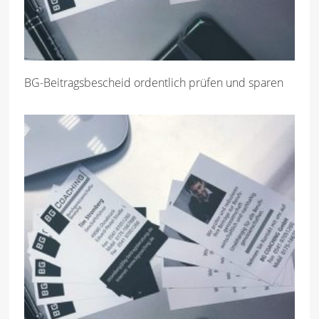
BG-Beitragsbescheid ordentlich prüfen und sparen