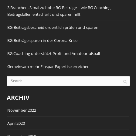
3 Branchen, 3 mal zu hohe BG-Beiträge – wie BG Coaching
Beitragsfallen entschärft und sparen hilft
BG-Beitragsbescheid ordentlich prüfen und sparen
BG-Beiträge sparen in der Corona-Krise
BG Coaching unterstützt Profi- und Amateurfußball
Gemeinsam mehr Einspar-Expertise erreichen
ARCHIV
November 2022
April 2020