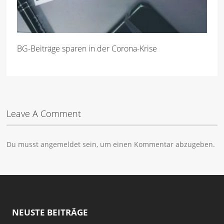
BG-Beiträge sparen in der Corona-Krise
Leave A Comment
Du musst
angemeldet
sein, um einen Kommentar abzugeben.
NEUSTE BEITRÄGE