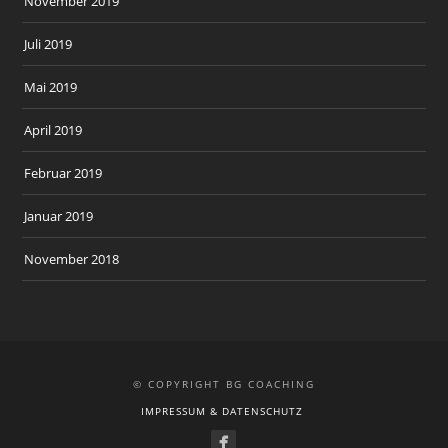
November 2019
Juli 2019
Mai 2019
April 2019
Februar 2019
Januar 2019
November 2018
© COPYRIGHT BG COACHING
IMPRESSUM & DATENSCHUTZ