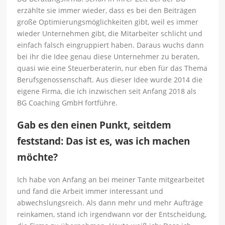
erzählte sie immer wieder, dass es bei den Beiträgen
große Optimierungsmöglichkeiten gibt, weil es immer
wieder Unternehmen gibt, die Mitarbeiter schlicht und
einfach falsch eingruppiert haben. Daraus wuchs dann
bei ihr die Idee genau diese Unternehmer zu beraten,
quasi wie eine Steuerberaterin, nur eben für das Thema
Berufsgenossenschaft. Aus dieser Idee wurde 2014 die
eigene Firma, die ich inzwischen seit Anfang 2018 als
BG Coaching GmbH fortführe.
Gab es den einen Punkt, seitdem
feststand: Das ist es, was ich machen
möchte?
Ich habe von Anfang an bei meiner Tante mitgearbeitet
und fand die Arbeit immer interessant und
abwechslungsreich. Als dann mehr und mehr Aufträge
reinkamen, stand ich irgendwann vor der Entscheidung,