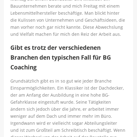
Bauunternehmen berate und mich Freitag mit einem
Lebensmittelhersteller beschäftige. Man blickt hinter
die Kulissen von Unternehmen und Geschäftsideen, die
man vorher noch gar nicht kannte. Diese Abwechslung
und Vielfalt machen für mich den Reiz der Arbeit aus.
Gibt es trotz der verschiedenen
Branchen den typischen Fall für BG
Coaching
Grundsätzlich gibt es in so gut wie jeder Branche
Einsparmöglichkeiten. Ein Klassiker ist der Dachdecker,
der am Anfang der Ausbildung in eine hohe BG-
Gefahrklasse eingestuft wurde. Seine Tätigkeiten
ändern sich jedoch über die Jahre, er arbeitet immer
weniger auf dem Dach und immer mehr im Büro.
Irgendwann wird er vielleicht sogar Abteilungsleiter
und ist zum Großteil am Schreibtisch beschäftigt. Wenn